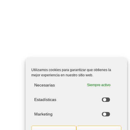
Utilizamos cookies para garantizar que obtienes la
mejor experiencia en nuestro sitio web.
Necesarias
Siempre activo
Estadísticas
Marketing